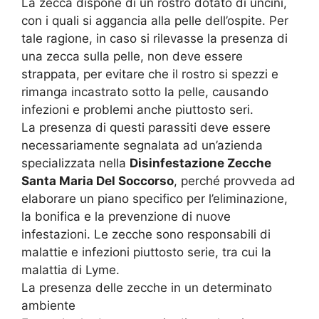
La zecca dispone di un rostro dotato di uncini,
con i quali si aggancia alla pelle dell’ospite. Per
tale ragione, in caso si rilevasse la presenza di
una zecca sulla pelle, non deve essere
strappata, per evitare che il rostro si spezzi e
rimanga incastrato sotto la pelle, causando
infezioni e problemi anche piuttosto seri.
La presenza di questi parassiti deve essere
necessariamente segnalata ad un’azienda
specializzata nella
Disinfestazione Zecche
Santa Maria Del Soccorso
, perché provveda ad
elaborare un piano specifico per l’eliminazione,
la bonifica e la prevenzione di nuove
infestazioni. Le zecche sono responsabili di
malattie e infezioni piuttosto serie, tra cui la
malattia di Lyme.
La presenza delle zecche in un determinato
ambiente