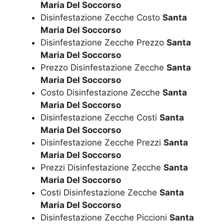
Maria Del Soccorso
Disinfestazione Zecche Costo
Santa
Maria Del Soccorso
Disinfestazione Zecche Prezzo
Santa
Maria Del Soccorso
Prezzo Disinfestazione Zecche
Santa
Maria Del Soccorso
Costo Disinfestazione Zecche
Santa
Maria Del Soccorso
Disinfestazione Zecche Costi
Santa
Maria Del Soccorso
Disinfestazione Zecche Prezzi
Santa
Maria Del Soccorso
Prezzi Disinfestazione Zecche
Santa
Maria Del Soccorso
Costi Disinfestazione Zecche
Santa
Maria Del Soccorso
Disinfestazione Zecche Piccioni
Santa