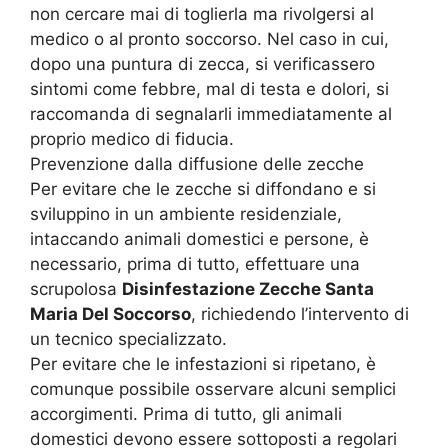
non cercare mai di toglierla ma rivolgersi al
medico o al pronto soccorso. Nel caso in cui,
dopo una puntura di zecca, si verificassero
sintomi come febbre, mal di testa e dolori, si
raccomanda di segnalarli immediatamente al
proprio medico di fiducia.
Prevenzione dalla diffusione delle zecche
Per evitare che le zecche si diffondano e si
sviluppino in un ambiente residenziale,
intaccando animali domestici e persone, è
necessario, prima di tutto, effettuare una
scrupolosa
Disinfestazione Zecche Santa
Maria Del Soccorso
, richiedendo l’intervento di
un tecnico specializzato.
Per evitare che le infestazioni si ripetano, è
comunque possibile osservare alcuni semplici
accorgimenti. Prima di tutto, gli animali
domestici devono essere sottoposti a regolari