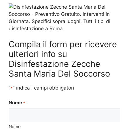
Compila il form per ricevere
ulteriori info su
Disinfestazione Zecche
Santa Maria Del Soccorso
"
" indica i campi obbligatori
*
Nome
*
Nome