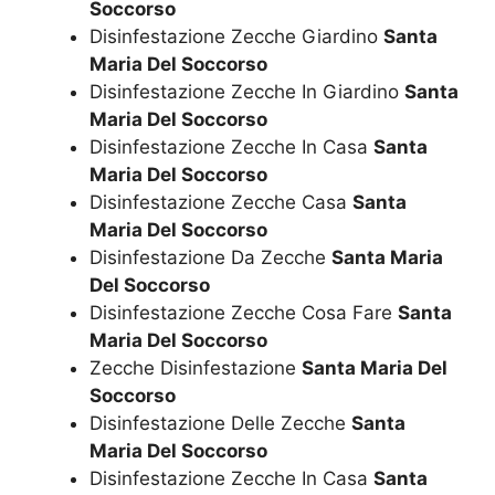
Soccorso
Disinfestazione Zecche Giardino
Santa
Maria Del Soccorso
Disinfestazione Zecche In Giardino
Santa
Maria Del Soccorso
Disinfestazione Zecche In Casa
Santa
Maria Del Soccorso
Disinfestazione Zecche Casa
Santa
Maria Del Soccorso
Disinfestazione Da Zecche
Santa Maria
Del Soccorso
Disinfestazione Zecche Cosa Fare
Santa
Maria Del Soccorso
Zecche Disinfestazione
Santa Maria Del
Soccorso
Disinfestazione Delle Zecche
Santa
Maria Del Soccorso
Disinfestazione Zecche In Casa
Santa