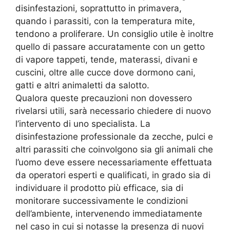
disinfestazioni, soprattutto in primavera,
quando i parassiti, con la temperatura mite,
tendono a proliferare. Un consiglio utile è inoltre
quello di passare accuratamente con un getto
di vapore tappeti, tende, materassi, divani e
cuscini, oltre alle cucce dove dormono cani,
gatti e altri animaletti da salotto.
Qualora queste precauzioni non dovessero
rivelarsi utili, sarà necessario chiedere di nuovo
l’intervento di uno specialista. La
disinfestazione professionale da zecche, pulci e
altri parassiti che coinvolgono sia gli animali che
l’uomo deve essere necessariamente effettuata
da operatori esperti e qualificati, in grado sia di
individuare il prodotto più efficace, sia di
monitorare successivamente le condizioni
dell’ambiente, intervenendo immediatamente
nel caso in cui si notasse la presenza di nuovi