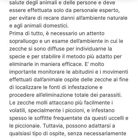
salute degli animali e delle persone e deve
essere effettuata solo da personale esperto,
per evitare di recare danni all’ambiente naturale
e agli animali domestici.
Prima di tutto, è necessario un attento
sopralluogo e un esame dell’ambiente in cui le
zecche si sono diffuse per individuarne la
specie e per stabilire il metodo più adatto per
eliminarle in maniera efficace. E’ molto
importante monitorare le abitudini e i movimenti
effettuati dall’animale ospite delle zecche al fine
di localizzare le fonti di infestazione e
procedere all’eliminazione totale dei parassiti.
Le zecche molli attaccano più facilmente i
volatili, specialmente i piccioni, e infestano
spesso le soffitte frequentate da questi uccelli e
le piccionaie. Tuttavia, possono adattarsi a
qualsiasi tipo di ospite, senza necessariamente