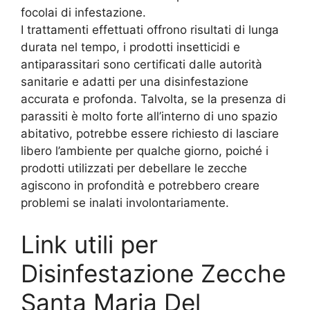
focolai di infestazione.
I trattamenti effettuati offrono risultati di lunga
durata nel tempo, i prodotti insetticidi e
antiparassitari sono certificati dalle autorità
sanitarie e adatti per una disinfestazione
accurata e profonda. Talvolta, se la presenza di
parassiti è molto forte all’interno di uno spazio
abitativo, potrebbe essere richiesto di lasciare
libero l’ambiente per qualche giorno, poiché i
prodotti utilizzati per debellare le zecche
agiscono in profondità e potrebbero creare
problemi se inalati involontariamente.
Link utili per
Disinfestazione Zecche
Santa Maria Del