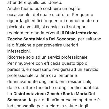
attendere quello più idoneo.
Anche l’uomo può costituire un ospite
occasionale, del quale usufruire. Per quanto
riguarda gli edifici frequentati normalmente da
piccioni e volatili, si consiglia di sottoporli
regolarmente ad interventi di
Disinfestazione
Zecche Santa Maria Del Soccorso
, per evitarne
la diffusione e per prevenire ulteriori
infestazioni.
Ricorrere solo ad un servizi professionale
Per rimuovere con efficacia questo tipo di
parassiti, è necessario rivolgersi ad un servizio
professionale, al fine di allontanarle
definitivamente dagli ambienti residenziali,
dalle strutture turistiche e dagli edifici pubblici.
La
Disinfestazione Zecche Santa Maria Del
Soccorso
da parte di un’impresa competente è
indispensabile per tutelare la salute degli