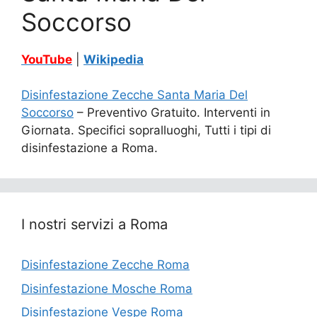
Soccorso
YouTube
|
Wikipedia
Disinfestazione Zecche Santa Maria Del
Soccorso
– Preventivo Gratuito. Interventi in
Giornata. Specifici sopralluoghi, Tutti i tipi di
disinfestazione a Roma.
I nostri servizi a Roma
Disinfestazione Zecche Roma
Disinfestazione Mosche Roma
Disinfestazione Vespe Roma