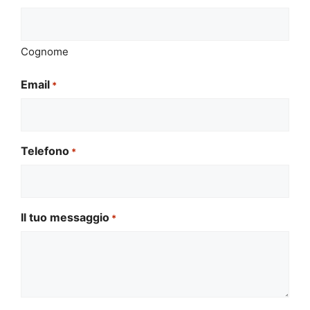
Cognome
Email
*
Telefono
*
Il tuo messaggio
*