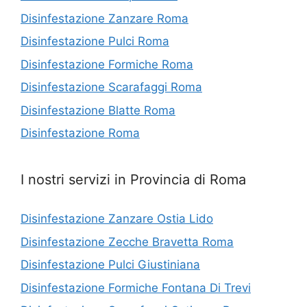
Disinfestazione Zanzare Roma
Disinfestazione Pulci Roma
Disinfestazione Formiche Roma
Disinfestazione Scarafaggi Roma
Disinfestazione Blatte Roma
Disinfestazione Roma
I nostri servizi in Provincia di Roma
Disinfestazione Zanzare Ostia Lido
Disinfestazione Zecche Bravetta Roma
Disinfestazione Pulci Giustiniana
Disinfestazione Formiche Fontana Di Trevi