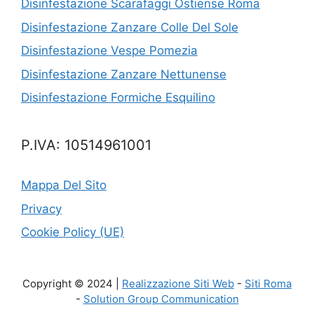
Disinfestazione Scarafaggi Ostiense Roma
Disinfestazione Zanzare Colle Del Sole
Disinfestazione Vespe Pomezia
Disinfestazione Zanzare Nettunense
Disinfestazione Formiche Esquilino
P.IVA: 10514961001
Mappa Del Sito
Privacy
Cookie Policy (UE)
Copyright © 2024 |
Realizzazione Siti Web
-
Siti Roma
-
Solution Group Communication