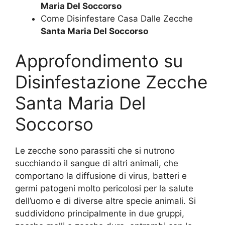
Maria Del Soccorso
Come Disinfestare Casa Dalle Zecche
Santa Maria Del Soccorso
Approfondimento su
Disinfestazione Zecche
Santa Maria Del
Soccorso
Le zecche sono parassiti che si nutrono
succhiando il sangue di altri animali, che
comportano la diffusione di virus, batteri e
germi patogeni molto pericolosi per la salute
dell’uomo e di diverse altre specie animali. Si
suddividono principalmente in due gruppi,