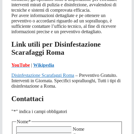
interventi mirati di pulizia e disinfezione, avvalendosi di
tecniche e sistemi di comprovata efficacia.
Per avere informazioni dettagliate e pe ottenere un
preventivo o accordarsi riguardo ad un sopralluogo, è
sufficiente contattare l’ufficio tecnico, al fine di ricevere
informazioni precise e un preventivo dettagliato.
Link utili per Disinfestazione
Scarafaggi Roma
YouTube
|
Wikipedia
Disinfestazione Scarafaggi Roma
– Preventivo Gratuito.
Interventi in Giornata. Specifici sopralluoghi, Tutti i tipi di
disinfestazione a Roma.
Contattaci
"
*
" indica i campi obbligatori
Nome
*
Nome