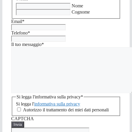
Nome
Cognome
Email
*
Telefono
*
Il tuo messaggio
*
Si legga l'informativa sulla privacy
*
Si legga l'
informativa sulla privacy
Autorizzo il trattamento dei miei dati personali
CAPTCHA