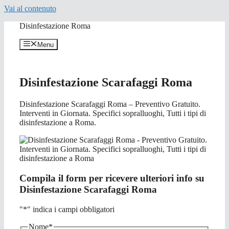
Vai al contenuto
Disinfestazione Roma
Menu
Disinfestazione Scarafaggi Roma
Disinfestazione Scarafaggi Roma – Preventivo Gratuito.
Interventi in Giornata. Specifici sopralluoghi, Tutti i tipi di
disinfestazione a Roma.
Compila il form per ricevere ulteriori info su
Disinfestazione Scarafaggi Roma
"
*
" indica i campi obbligatori
Nome
*