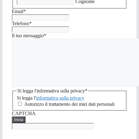
Cognome
Email
*
Telefono
*
Il tuo messaggio
*
Si legga l'informativa sulla privacy
*
Si legga l'
informativa sulla privacy
Autorizzo il trattamento dei miei dati personali
CAPTCHA