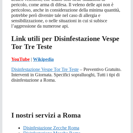
pericolo, come arma di difesa. Il veleno delle api non è
pericoloso, anche in considerazione della minima quantità,
potrebbe però divenire tale nel caso di allergia e
sensibilizzazione, o nelle situazioni in cui si subisce
l’aggressione da numerose api.
Link utili per Disinfestazione Vespe
Tor Tre Teste
YouTube
|
Wikipedia
Disinfestazione Vespe Tor Tre Teste
– Preventivo Gratuito.
Interventi in Giornata. Specifici sopralluoghi, Tutti i tipi di
disinfestazione a Roma.
I nostri servizi a Roma
Disinfestazione Zecche Roma