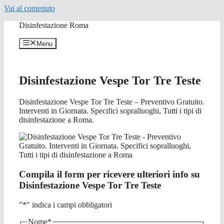
Vai al contenuto
Disinfestazione Roma
Menu
Disinfestazione Vespe Tor Tre Teste
Disinfestazione Vespe Tor Tre Teste – Preventivo Gratuito.
Interventi in Giornata. Specifici sopralluoghi, Tutti i tipi di
disinfestazione a Roma.
Compila il form per ricevere ulteriori info su
Disinfestazione Vespe Tor Tre Teste
"
*
" indica i campi obbligatori
Nome
*