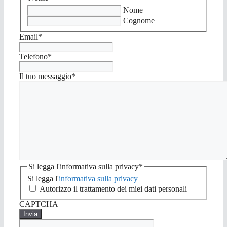
Nome
Cognome
Email
*
Telefono
*
Il tuo messaggio
*
Si legga l'informativa sulla privacy
*
Si legga l'
informativa sulla privacy
Autorizzo il trattamento dei miei dati personali
CAPTCHA