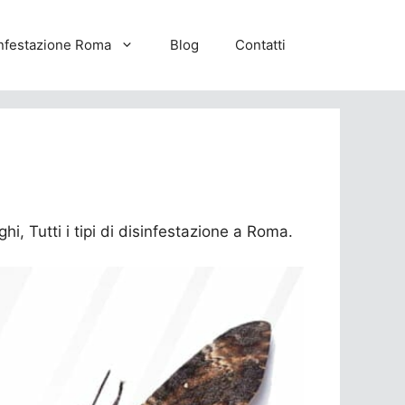
nfestazione Roma
Blog
Contatti
hi, Tutti i tipi di disinfestazione a Roma.