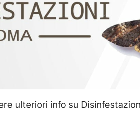
ere ulteriori info su Disinfestazi