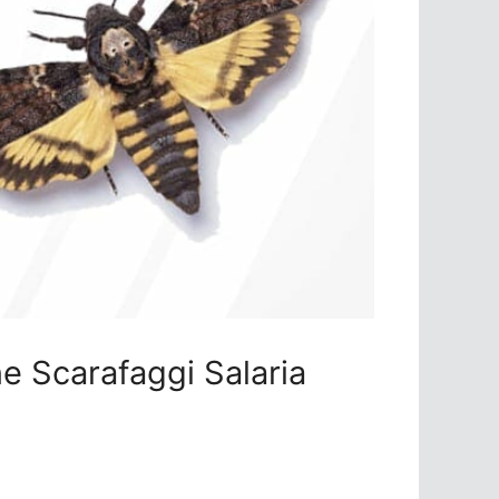
one Scarafaggi Salaria