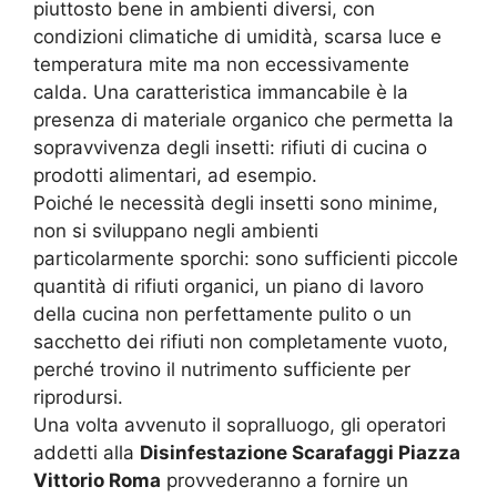
piuttosto bene in ambienti diversi, con
condizioni climatiche di umidità, scarsa luce e
temperatura mite ma non eccessivamente
calda. Una caratteristica immancabile è la
presenza di materiale organico che permetta la
sopravvivenza degli insetti: rifiuti di cucina o
prodotti alimentari, ad esempio.
Poiché le necessità degli insetti sono minime,
non si sviluppano negli ambienti
particolarmente sporchi: sono sufficienti piccole
quantità di rifiuti organici, un piano di lavoro
della cucina non perfettamente pulito o un
sacchetto dei rifiuti non completamente vuoto,
perché trovino il nutrimento sufficiente per
riprodursi.
Una volta avvenuto il sopralluogo, gli operatori
addetti alla
Disinfestazione Scarafaggi Piazza
Vittorio Roma
provvederanno a fornire un