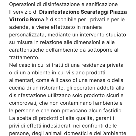
Operazioni di disinfestazione e sanificazione
Il servizio di
Disinfestazione Scarafaggi Piazza
Vittorio Roma
è disponibile per i privati e per le
aziende, e viene effettuato in maniera
personalizzata, mediante un intervento studiato
su misura in relazione alle dimensioni e alle
caratteristiche dell’ambiente da sottoporre al
trattamento.
Nel caso in cui si tratti di una residenza privata
o di un ambiente in cui vi siano prodotti
alimentari, come è il caso di una mensa o della
cucina di un ristorante, gli operatori addetti alla
disinfestazione utilizzano solo prodotto sicuri e
comprovati, che non contaminano l’ambiente e
le persone e che non provocano alcun fastidio.
La scelta di prodotti di alta qualità, garantiti
privi di effetti indesiderati nei confronti delle
persone, degli animali domestici e dell’ambiente