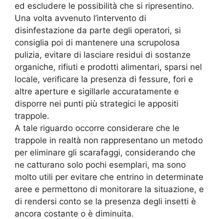
ed escludere le possibilità che si ripresentino.
Una volta avvenuto l’intervento di
disinfestazione da parte degli operatori, si
consiglia poi di mantenere una scrupolosa
pulizia, evitare di lasciare residui di sostanze
organiche, rifiuti e prodotti alimentari, sparsi nel
locale, verificare la presenza di fessure, fori e
altre aperture e sigillarle accuratamente e
disporre nei punti più strategici le appositi
trappole.
A tale riguardo occorre considerare che le
trappole in realtà non rappresentano un metodo
per eliminare gli scarafaggi, considerando che
ne catturano solo pochi esemplari, ma sono
molto utili per evitare che entrino in determinate
aree e permettono di monitorare la situazione, e
di rendersi conto se la presenza degli insetti è
ancora costante o è diminuita.