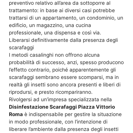
preventivo relativo all’area da sottoporre al
trattamento: in base ai diversi casi potrebbe
trattarsi di un appartamento, un condominio, un
edificio, un magazzino, una cucina
professionale, una dispensa e così via.
Liberarsi definitivamente dalla presenza degli
scarafaggi
I metodi casalinghi non offrono alcuna
probabilità di successo, anzi, spesso producono
l’effetto contrario, poiché apparentemente gli
scarafaggi sembrano essere scomparsi, ma in
realtà gli insetti sono ancora presenti e liberi di
riprodursi, e presto ricompariranno.
Rivolgersi ad un’impresa specializzata nella
Disinfestazione Scarafaggi Piazza Vittorio
Roma
è indispensabile per gestire la situazione
in modo professionale, con l’intenzione di
liberare l’ambiente dalla presenza degli insetti