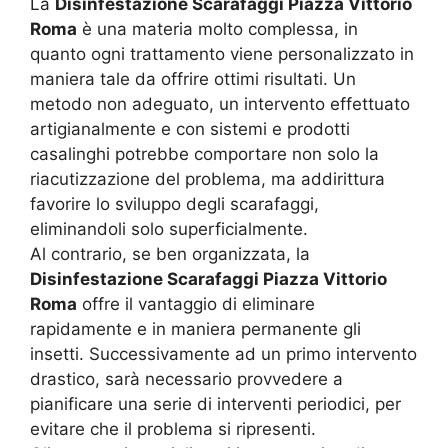
La
Disinfestazione Scarafaggi Piazza Vittorio
Roma
è una materia molto complessa, in
quanto ogni trattamento viene personalizzato in
maniera tale da offrire ottimi risultati. Un
metodo non adeguato, un intervento effettuato
artigianalmente e con sistemi e prodotti
casalinghi potrebbe comportare non solo la
riacutizzazione del problema, ma addirittura
favorire lo sviluppo degli scarafaggi,
eliminandoli solo superficialmente.
Al contrario, se ben organizzata, la
Disinfestazione Scarafaggi Piazza Vittorio
Roma
offre il vantaggio di eliminare
rapidamente e in maniera permanente gli
insetti. Successivamente ad un primo intervento
drastico, sarà necessario provvedere a
pianificare una serie di interventi periodici, per
evitare che il problema si ripresenti.