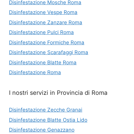
Disinfestazione Mosche Roma
Disinfestazione Vespe Roma
Disinfestazione Zanzare Roma
Disinfestazione Pulci Roma
Disinfestazione Formiche Roma
Disinfestazione Scarafaggi Roma
Disinfestazione Blatte Roma
Disinfestazione Roma
I nostri servizi in Provincia di Roma
Disinfestazione Zecche Granai
Disinfestazione Blatte Ostia Lido
Disinfestazione Genazzano