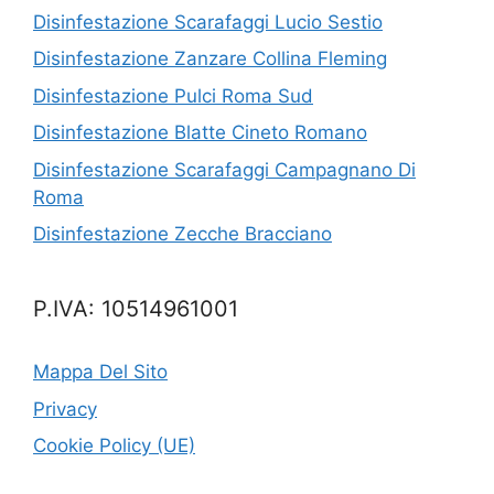
Disinfestazione Scarafaggi Lucio Sestio
Disinfestazione Zanzare Collina Fleming
Disinfestazione Pulci Roma Sud
Disinfestazione Blatte Cineto Romano
Disinfestazione Scarafaggi Campagnano Di
Roma
Disinfestazione Zecche Bracciano
P.IVA: 10514961001
Mappa Del Sito
Privacy
Cookie Policy (UE)