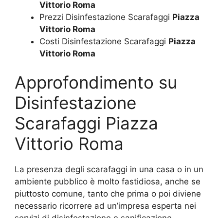
Vittorio Roma
Prezzi Disinfestazione Scarafaggi
Piazza
Vittorio Roma
Costi Disinfestazione Scarafaggi
Piazza
Vittorio Roma
Approfondimento su
Disinfestazione
Scarafaggi Piazza
Vittorio Roma
La presenza degli scarafaggi in una casa o in un
ambiente pubblico è molto fastidiosa, anche se
piuttosto comune, tanto che prima o poi diviene
necessario ricorrere ad un’impresa esperta nei