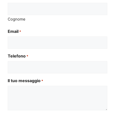
Cognome
Email
*
Telefono
*
Il tuo messaggio
*