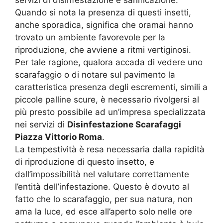
servizi di disinfestazione e sanificazione.
Quando si nota la presenza di questi insetti,
anche sporadica, significa che oramai hanno
trovato un ambiente favorevole per la
riproduzione, che avviene a ritmi vertiginosi.
Per tale ragione, qualora accada di vedere uno
scarafaggio o di notare sul pavimento la
caratteristica presenza degli escrementi, simili a
piccole palline scure, è necessario rivolgersi al
più presto possibile ad un’impresa specializzata
nei servizi di
Disinfestazione Scarafaggi
Piazza Vittorio Roma
.
La tempestività è resa necessaria dalla rapidità
di riproduzione di questo insetto, e
dall’impossibilità nel valutare correttamente
l’entità dell’infestazione. Questo è dovuto al
fatto che lo scarafaggio, per sua natura, non
ama la luce, ed esce all’aperto solo nelle ore