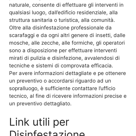
naturale, consente di effettuare gli interventi in
qualsiasi luogo, dall’edificio residenziale, alla
struttura sanitaria o turistica, alla comunità.
Oltre alla disinfestazione professionale da
scarafaggi e da ogni altri genere di insetti, dalle
mosche, alle zecche, alle formiche, gli operatori
sono a disposizione per effettuare interventi
mirati di pulizia e disinfezione, avvalendosi di
tecniche e sistemi di comprovata efficacia.
Per avere informazioni dettagliate e pe ottenere
un preventivo o accordarsi riguardo ad un
sopralluogo, è sufficiente contattare l’ufficio
tecnico, al fine di ricevere informazioni precise e
un preventivo dettagliato.
Link utili per
Disinfestazione