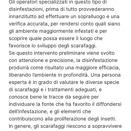
Gli operatori specializzati in questo tipo di
disinfestazioni, prima di tutto provvederanno
innanzitutto ad effettuare un sopralluogo e una
verifica accurata, per rendersi conto quali siano
gli ambiente maggiormente infestati e per
scoprire quale possa essere il luogo che
favorisce lo sviluppo degli scarafaggi.
Se questo intervento preliminare viene svolto
con attenzione e precisione, la disinfestazione
produrrà come risultato una maggiore efficacia,
liberando l’ambiente in profondità. Una persona
esperta è in grado di valutare le diverse specie
di scarafaggi e i trattamenti adeguati, e
conosce bene le tracce da seguire per
individuare la fonte che ha favorito il diffondersi
dell’infestazione, e gli elementi che
contribuiscono alla proliferazione degli insetti.
In genere, gli scarafaggi riescono a sopravvivere