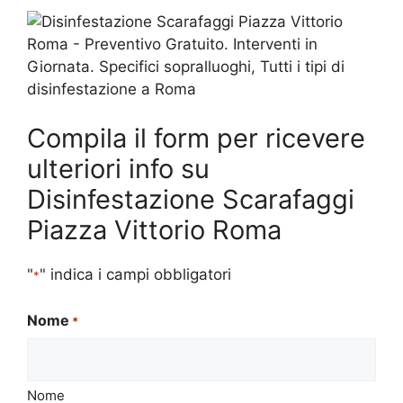
Compila il form per ricevere
ulteriori info su
Disinfestazione Scarafaggi
Piazza Vittorio Roma
"
" indica i campi obbligatori
*
Nome
*
Nome