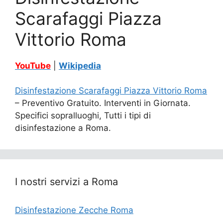
Scarafaggi Piazza
Vittorio Roma
YouTube
|
Wikipedia
Disinfestazione Scarafaggi Piazza Vittorio Roma
– Preventivo Gratuito. Interventi in Giornata.
Specifici sopralluoghi, Tutti i tipi di
disinfestazione a Roma.
I nostri servizi a Roma
Disinfestazione Zecche Roma