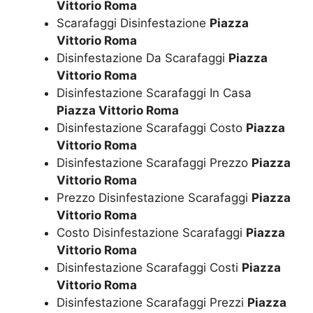
Vittorio Roma
Scarafaggi Disinfestazione
Piazza
Vittorio Roma
Disinfestazione Da Scarafaggi
Piazza
Vittorio Roma
Disinfestazione Scarafaggi In Casa
Piazza Vittorio Roma
Disinfestazione Scarafaggi Costo
Piazza
Vittorio Roma
Disinfestazione Scarafaggi Prezzo
Piazza
Vittorio Roma
Prezzo Disinfestazione Scarafaggi
Piazza
Vittorio Roma
Costo Disinfestazione Scarafaggi
Piazza
Vittorio Roma
Disinfestazione Scarafaggi Costi
Piazza
Vittorio Roma
Disinfestazione Scarafaggi Prezzi
Piazza