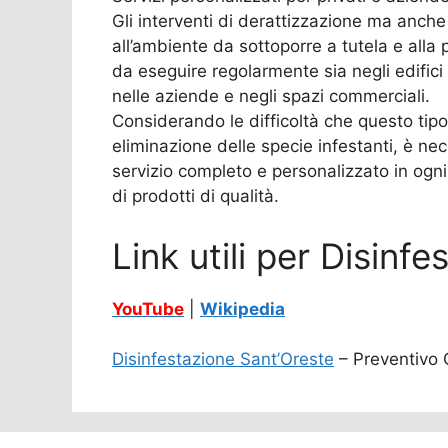
Gli interventi di derattizzazione ma anche 
all’ambiente da sottoporre a tutela e alla 
da eseguire regolarmente sia negli edifici 
nelle aziende e negli spazi commerciali.
Considerando le difficoltà che questo tipo
eliminazione delle specie infestanti, è nec
servizio completo e personalizzato in ogni
di prodotti di qualità.
Link utili per Disinf
YouTube
|
Wikipedia
Disinfestazione Sant’Oreste
– Preventivo Gr