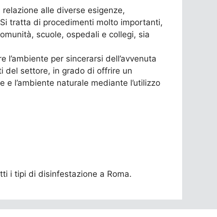
n relazione alle diverse esigenze,
 Si tratta di procedimenti molto importanti,
omunità, scuole, ospedali e collegi, sia
e l’ambiente per sincerarsi dell’avvenuta
 del settore, in grado di offrire un
 e l’ambiente naturale mediante l’utilizzo
ti i tipi di disinfestazione a Roma.