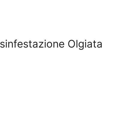
Disinfestazione Olgiata