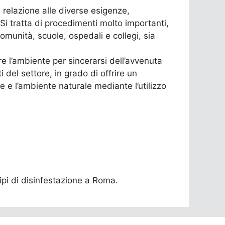
n relazione alle diverse esigenze,
 Si tratta di procedimenti molto importanti,
omunità, scuole, ospedali e collegi, sia
e l’ambiente per sincerarsi dell’avvenuta
 del settore, in grado di offrire un
 e l’ambiente naturale mediante l’utilizzo
tipi di disinfestazione a Roma.