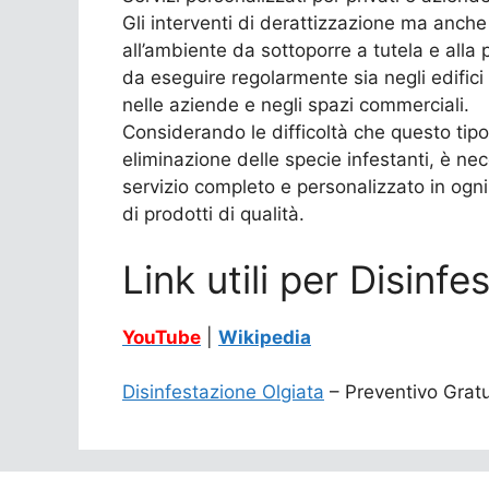
Gli interventi di derattizzazione ma anche 
all’ambiente da sottoporre a tutela e alla 
da eseguire regolarmente sia negli edifici 
nelle aziende e negli spazi commerciali.
Considerando le difficoltà che questo tipo
eliminazione delle specie infestanti, è nec
servizio completo e personalizzato in ogni
di prodotti di qualità.
Link utili per Disinf
YouTube
|
Wikipedia
Disinfestazione Olgiata
– Preventivo Gratui