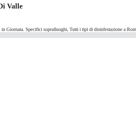
Di Valle
in Giornata. Specifici sopralluoghi, Tutti i tipi di disinfestazione a Rom