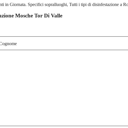
stazione Mosche Tor Di Valle
Cognome