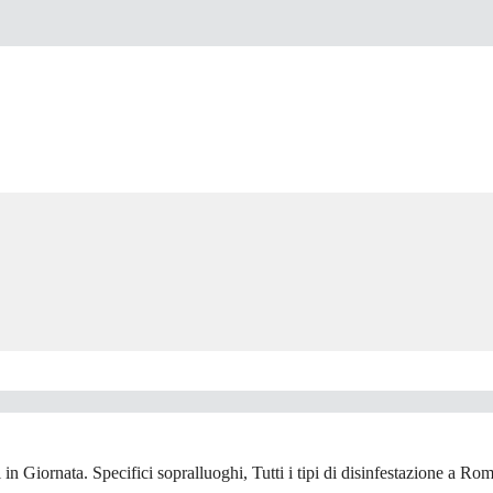
n Giornata. Specifici sopralluoghi, Tutti i tipi di disinfestazione a Rom