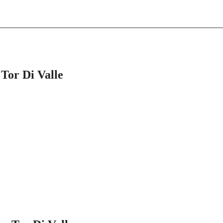
 Tor Di Valle