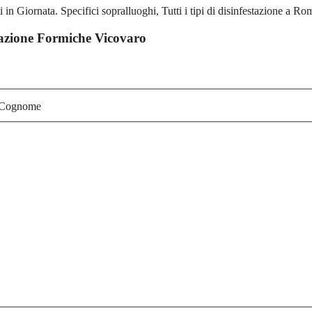
stazione Formiche Vicovaro
Cognome