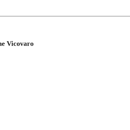
che Vicovaro