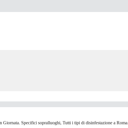
Giornata. Specifici sopralluoghi, Tutti i tipi di disinfestazione a Roma