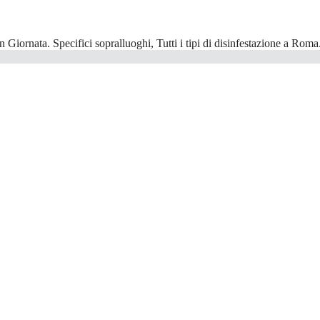
n Giornata. Specifici sopralluoghi, Tutti i tipi di disinfestazione a Roma