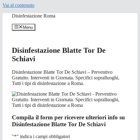
Vai al contenuto
Disinfestazione Roma
Menu
Disinfestazione Blatte Tor De
Schiavi
Disinfestazione Blatte Tor De Schiavi – Preventivo
Gratuito. Interventi in Giornata. Specifici sopralluoghi,
Tutti i tipi di disinfestazione a Roma.
Compila il form per ricevere ulteriori info su
Disinfestazione Blatte Tor De Schiavi
"
*
" indica i campi obbligatori