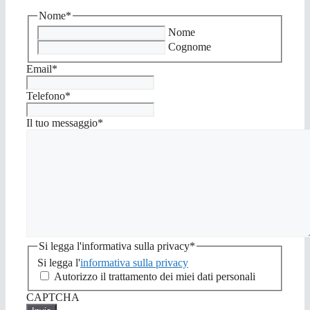
Nome
*
Nome
Cognome
Email
*
Telefono
*
Il tuo messaggio
*
Si legga l'informativa sulla privacy
*
Si legga l'
informativa sulla privacy
Autorizzo il trattamento dei miei dati personali
CAPTCHA