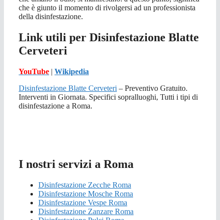
che è giunto il momento di rivolgersi ad un professionista
della disinfestazione.
Link utili per Disinfestazione Blatte
Cerveteri
YouTube
|
Wikipedia
Disinfestazione Blatte Cerveteri
– Preventivo Gratuito.
Interventi in Giornata. Specifici sopralluoghi, Tutti i tipi di
disinfestazione a Roma.
I nostri servizi a Roma
Disinfestazione Zecche Roma
Disinfestazione Mosche Roma
Disinfestazione Vespe Roma
Disinfestazione Zanzare Roma