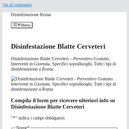
Vai al contenuto
Disinfestazione Roma
Menu
Disinfestazione Blatte Cerveteri
Disinfestazione Blatte Cerveteri – Preventivo Gratuito.
Interventi in Giornata. Specifici sopralluoghi, Tutti i tipi di
disinfestazione a Roma.
Compila il form per ricevere ulteriori info su
Disinfestazione Blatte Cerveteri
"
*
" indica i campi obbligatori
Nome
*