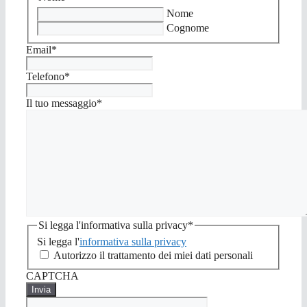
Nome
Cognome
Email
*
Telefono
*
Il tuo messaggio
*
Si legga l'informativa sulla privacy
*
Si legga l'
informativa sulla privacy
Autorizzo il trattamento dei miei dati personali
CAPTCHA