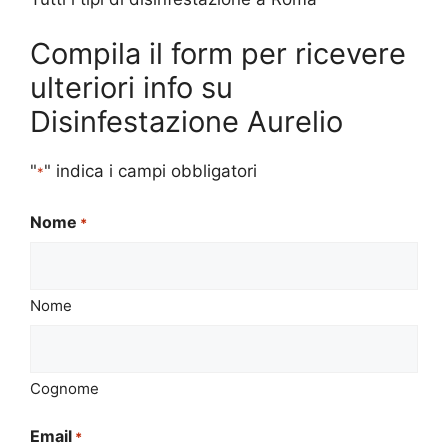
Compila il form per ricevere
ulteriori info su
Disinfestazione Aurelio
"
" indica i campi obbligatori
*
Nome
*
Nome
Cognome
Email
*