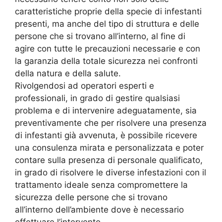
caratteristiche proprie della specie di infestanti
presenti, ma anche del tipo di struttura e delle
persone che si trovano all’interno, al fine di
agire con tutte le precauzioni necessarie e con
la garanzia della totale sicurezza nei confronti
della natura e della salute.
Rivolgendosi ad operatori esperti e
professionali, in grado di gestire qualsiasi
problema e di intervenire adeguatamente, sia
preventivamente che per risolvere una presenza
di infestanti già avvenuta, è possibile ricevere
una consulenza mirata e personalizzata e poter
contare sulla presenza di personale qualificato,
in grado di risolvere le diverse infestazioni con il
trattamento ideale senza compromettere la
sicurezza delle persone che si trovano
all’interno dell’ambiente dove è necessario