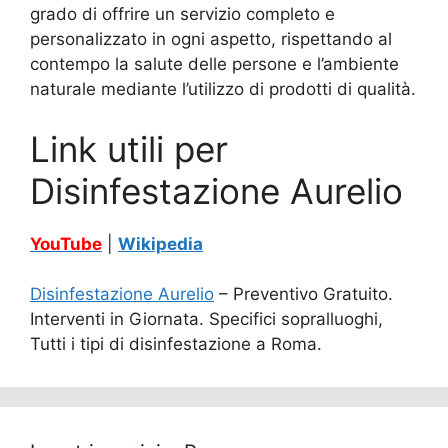
grado di offrire un servizio completo e
personalizzato in ogni aspetto, rispettando al
contempo la salute delle persone e l’ambiente
naturale mediante l’utilizzo di prodotti di qualità.
Link utili per
Disinfestazione Aurelio
YouTube
|
Wikipedia
Disinfestazione Aurelio
– Preventivo Gratuito.
Interventi in Giornata. Specifici sopralluoghi,
Tutti i tipi di disinfestazione a Roma.