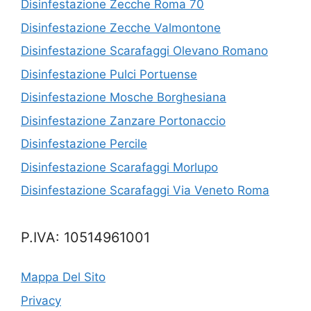
Disinfestazione Zecche Roma 70
Disinfestazione Zecche Valmontone
Disinfestazione Scarafaggi Olevano Romano
Disinfestazione Pulci Portuense
Disinfestazione Mosche Borghesiana
Disinfestazione Zanzare Portonaccio
Disinfestazione Percile
Disinfestazione Scarafaggi Morlupo
Disinfestazione Scarafaggi Via Veneto Roma
P.IVA: 10514961001
Mappa Del Sito
Privacy