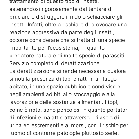
trattamento di questo tipo di insetti,
astenendosi rigorosamente dal tentare di
bruciare o distruggere il nido o schiacciare gli
insetti. Infatti, oltre a rischiare di provocare una
reazione aggressiva da parte degli insetti,
occorre considerare che si tratta di una specie
importante per l’ecosistema, in quanto
predatore naturale di molte specie di parassiti.
Servizio completo di derattizzazione
La derattizzazione si rende necessaria qualora
si noti la presenza di topi e ratti in un luogo
abitato, in uno spazio pubblico e condiviso e
negli ambienti adibiti allo stoccaggio e alla
lavorazione delle sostanze alimentari. I topi,
come è noto, sono pericolosi in quanto portatori
di infezioni e malattie attraverso il rilascio di
urina ed escrementi e ai morsi, con il rischio per
l’uomo di contrarre patologie piuttosto serie,