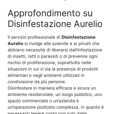
Approfondimento su
Disinfestazione Aurelio
Il servizio professionale di
Disinfestazione
Aurelio
si rivolge alle aziende e ai privati che
abbiano necessità di liberarsi dall’infestazione
di insetti, ratti o parassiti o di prevenire ogni
rischio di proliferazione, soprattutto nelle
situazioni in cui vi sia la presenza di prodotti
alimentari o negli ambienti utilizzati in
condivisione da più persone.
Disinfestare in maniera efficace e sicura un
ambiente residenziale, un luogo pubblico, uno
spazio commerciale o un’azienda è
un’operazione piuttosto complessa, in quanto è
necessario tenere conto non solo delle