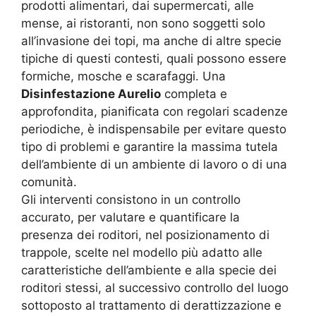
prodotti alimentari, dai supermercati, alle
mense, ai ristoranti, non sono soggetti solo
all’invasione dei topi, ma anche di altre specie
tipiche di questi contesti, quali possono essere
formiche, mosche e scarafaggi. Una
Disinfestazione Aurelio
completa e
approfondita, pianificata con regolari scadenze
periodiche, è indispensabile per evitare questo
tipo di problemi e garantire la massima tutela
dell’ambiente di un ambiente di lavoro o di una
comunità.
Gli interventi consistono in un controllo
accurato, per valutare e quantificare la
presenza dei roditori, nel posizionamento di
trappole, scelte nel modello più adatto alle
caratteristiche dell’ambiente e alla specie dei
roditori stessi, al successivo controllo del luogo
sottoposto al trattamento di derattizzazione e