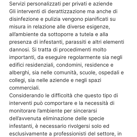
Servizi personalizzati per privati e aziende
Gli interventi di derattizzazione ma anche di
disinfezione e pulizia vengono pianificati su
misura in relazione alle diverse esigenze,
all’ambiente da sottoporre a tutela e alla
presenza di infestanti, parassiti e altri elementi
dannosi. Si tratta di procedimenti molto
importanti, da eseguire regolarmente sia negli
edifici residenziali, condomini, residence e
alberghi, sia nelle comunità, scuole, ospedali e
collegi, sia nelle aziende e negli spazi
commerciali.
Considerando le difficoltà che questo tipo di
interventi può comportare e la necessità di
monitorare l’ambiente per sincerarsi
dell’avvenuta eliminazione delle specie
infestanti, è necessario rivolgersi solo ed
esclusivamente a professionisti del settore, in