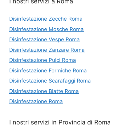
I nostri servizi a Roma
Disinfestazione Zecche Roma
Disinfestazione Mosche Roma
Disinfestazione Vespe Roma
Disinfestazione Zanzare Roma
Disinfestazione Pulci Roma
Disinfestazione Formiche Roma
Disinfestazione Scarafaggi Roma
Disinfestazione Blatte Roma
Disinfestazione Roma
I nostri servizi in Provincia di Roma