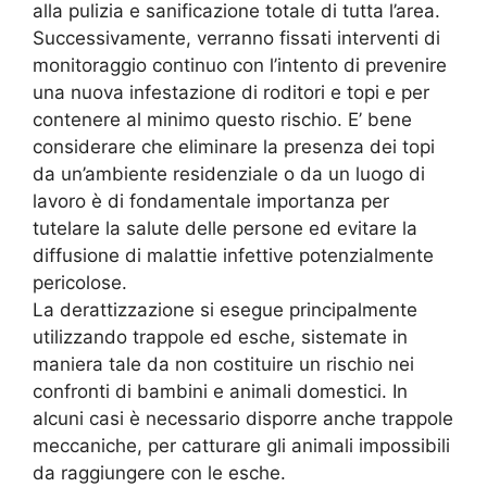
alla pulizia e sanificazione totale di tutta l’area.
Successivamente, verranno fissati interventi di
monitoraggio continuo con l’intento di prevenire
una nuova infestazione di roditori e topi e per
contenere al minimo questo rischio. E’ bene
considerare che eliminare la presenza dei topi
da un’ambiente residenziale o da un luogo di
lavoro è di fondamentale importanza per
tutelare la salute delle persone ed evitare la
diffusione di malattie infettive potenzialmente
pericolose.
La derattizzazione si esegue principalmente
utilizzando trappole ed esche, sistemate in
maniera tale da non costituire un rischio nei
confronti di bambini e animali domestici. In
alcuni casi è necessario disporre anche trappole
meccaniche, per catturare gli animali impossibili
da raggiungere con le esche.