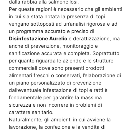
dalla rabbia alla salmonellosi.
Per queste ragioni è necessario che gli ambienti
in cui sia stata notata la presenza di topi
vengano sottoposti ad un’analisi rigorosa e ad
un programma accurato e preciso di
Disinfestazione Aurelio
e derattizzazione, ma
anche di prevenzione, monitoraggio e
sanificazione accurata e completa. Soprattutto
per quanto riguarda le aziende e le strutture
commerciali dove sono presenti prodotti
alimentari freschi o conservati, l’elaborazione di
un piano personalizzato di prevenzione
dall’eventuale infestazione di topi e ratti è
fondamentale per garantire la massima
sicurezza e non incorrere in problemi di
carattere sanitario.
Naturalmente, gli ambienti in cui avviene la
lavorazione, la confezione e la vendita di