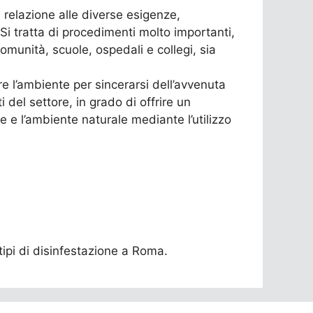
n relazione alle diverse esigenze,
 Si tratta di procedimenti molto importanti,
omunità, scuole, ospedali e collegi, sia
e l’ambiente per sincerarsi dell’avvenuta
 del settore, in grado di offrire un
 e l’ambiente naturale mediante l’utilizzo
 tipi di disinfestazione a Roma.