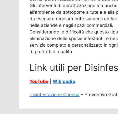
Gli interventi di derattizzazione ma anche 
all’ambiente da sottoporre a tutela e alla 
da eseguire regolarmente sia negli edifici 
nelle aziende e negli spazi commerciali.
Considerando le difficoltà che questo tipo
eliminazione delle specie infestanti, è nec
servizio completo e personalizzato in ogni
di prodotti di qualità.
Link utili per Disin
YouTube
|
Wikipedia
Disinfestazione Capena
– Preventivo Gratui