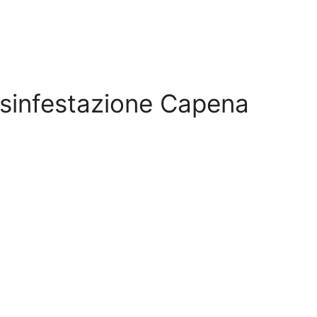
Disinfestazione Capena